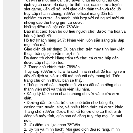
789Win là một nhà cái trực tuyến chuyên cung cấp các
dịch vụ cá cược đa dạng, từ thể thao, casino trực tuyến,
slot game, đến xổ số. Với giao diện thân thiện và tốc độ
truy cập nhanh chóng, 789Win official mang đến trải
nghiệm cá cược liền mạch, phù hợp với cả người mới và
những cao thủ trong giới cá cược.
Những điểm nổi bật của 789Win:
Bảo mật cao: Toàn bộ dữ liệu người chơi được mã hóa và
bảo vệ tuyệt đối.
Hỗ trợ khách hàng 24/7: Nhân viên luôn sẵn sàng giải đáp
mọi thắc mắc.
Giao diện dễ sử dụng: Dù bạn chơi trên máy tính hay điện
thoại, trải nghiệm vẫn mượt mà.
Đa dạng trò chơi: Hàng trăm trò chơi cá cược hấp dẫn
được cập nhật liên tục.
2. Trang chủ chính thức 789Win
Truy cập 789Win official là cách nhanh nhất để trải nghiệm
đầy đủ dịch vụ và ưu đãi mà nhà cái này mang lại. Trên
trang chủ chính thức, bạn sẽ thấy:
• Thông tin về các khuyến mãi và ưu đãi dành riêng cho
thành viên mới và thành viên lâu năm.
• Đăng ký tài khoản nhanh chóng chỉ với vài bước đơn
giản.
• Đường dẫn tới các trò chơi phổ biến như bóng đá,
casino trực tuyến, slot, và nhiều hình thức cá cược khác.
Trang chủ 789Win được thiết kế tối ưu cho cả thiết bị di
động và máy tính, giúp bạn dễ dàng truy cập mọi lúc mọi
nơi.
3. Ưu điểm khi lựa chọn 789Win
1. Uy tín và minh bạch: Mọi giao dịch đều rõ ràng, minh