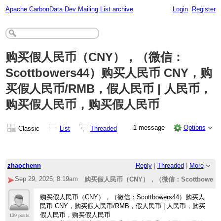
Apache CarbonData Dev Mailing List archive
Login
Register
购买假人民币（CNY），（微信：
Scottbowers44）
购买人民币 CNY，购
买假人民币/RMB，假人民币 | 人民币，
购买假人民币，购买假人民币
1 message
Options
Classic
List
Threaded
zhaochenn
Reply
|
Threaded
|
More
Sep 29, 2025; 8:19am
购买假人民币（CNY），（微信：Scottbowers
购买人民币 CNY，购买假人民币/RMB，假人民
购买假人民币（CNY），（微信：Scottbowers44）购买人
民币 CNY，购买假人民币/RMB，假人民币 | 人民币，购买
假人民币，购买假人民币
139 posts