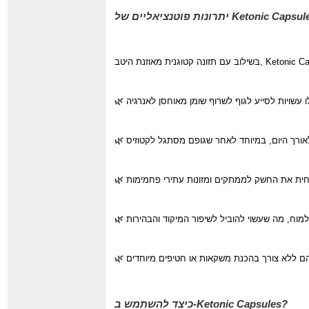
Ketonic Capsul
יתרונות פוטנציאליים של
-Ketonic Capsules?
כיצד להשתמש ב