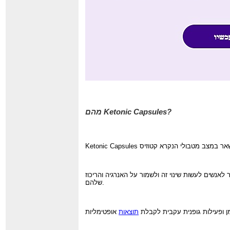
Ketonic Capsules?
מהם
לאנשים לעשות שינוי זה ולשמור על האנרגיה והריכוז
שלהם.
ן ופעילות גופנית עקבית לקבלת
תוצאות