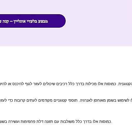
לשימוש בשומן מאוחסן לאנרגיה. תוספי קטוגניים מקודמים לעתים קרובות כדי לעזור 
אופטימליות.
כמוסות אלו בדרך כלל משולבות עם תזונה דלת פחמימות ועשירה בשומ