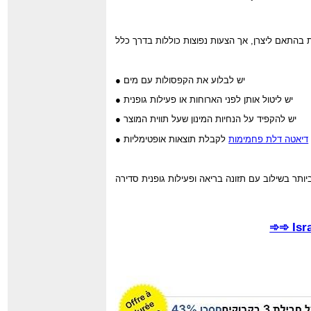
● יש לבלוע את הקפסולות עם מים
● יש ליטול אותן לפני הארוחות או פעילות גופנית
● יש להקפיד על הנחיות המינון שעל תווית המוצר
דיאטה דלת פחמימות
לקבלת תוצאות אופטימליות