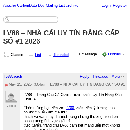
Apache CarbonData Dev Mailing List archive
Login
Register
LV88 – NHÀ CÁI UY TÍN ĐẲNG CẤP
SỐ #1 2026
1 message
Options
Classic
List
Threaded
lv88coach
Reply
|
Threaded
|
More
May 15, 2026; 3:04am
LV88 – NHÀ CÁI UY TÍN ĐẲNG CẤP SỐ #1 2
LV88 – Trang Chủ Cá Cược Trực Tuyến Uy Tín Hàng Đầu
Châu Á
2 posts
Chào mừng bạn đến với
LV88
, điểm đến lý tưởng cho
những tín đồ đam mê thử
thách và vận may. Là một trong những thương hiệu tiên
phong trong lĩnh vực giải trí
trực tuyến, trang chủ LV88 cam kết mang đến một không
gian cá cược chuyên