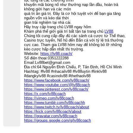
tục tung ra các chương trình
khuyến mãi bùng nổ như thưởng nạp lần đầu, hoàn trả
không giới hạn và các món
quà tri ân giá trị. Đây là cơ hội tuyệt vời để bạn gia tăng
nguồn vốn và kéo dài thời
gian trải nghiệm tại nhà cái.
Hãy truy cập trang chủ LV88 ngay hôm
Khám phá thế giới giải trí bất tận tại trang chủ
LV88
.
Chúng tôi cung cấp đầy đủ các sảnh cá cược từ Thể thao,
Casino trực tuyến, Nổ hũ đến Bắn cá với tỷ lệ trả thưởng
cực cao. Tham gia LV88 hôm nay để không bỏ lỡ những
kèo cược hấp dẫn nhất thị trường.
Website:
https://lv88.coach/
Số điện thoại:0351222288
Email:Lv88bet@gmail.com
Địa chỉ:64 Nguyễn Đình Chiểu, P, Tân Định, Hồ Chí Minh
Hashtag: #lv88 #nhacailv88 #lv88uytin #linklv88
#dangkylv88 #casinolv88 #thethaolv88
https://www.facebook.com/lv88coach/
https://www.youtube.com/@lv88coach
https://www.pinterest.com/lv88coach/
https://x.com/lv88coach
https://vimeo.com/lv88coach
https://www.tumblr.com/lv88coachh
https://www.twitch.tv/lv88coach/about
https://kick.com/lv88coach/about
https://gravatar.com/lv88coach
https://groups.google.com/g/lv88coach