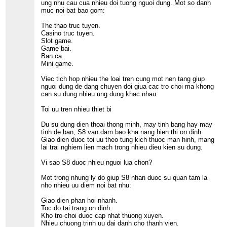
ung nhu cau cua nhieu doi tuong nguoi dung. Mot so danh
muc noi bat bao gom:
The thao truc tuyen.
Casino truc tuyen.
Slot game.
Game bai.
Ban ca.
Mini game.
Viec tich hop nhieu the loai tren cung mot nen tang giup
nguoi dung de dang chuyen doi giua cac tro choi ma khong
can su dung nhieu ung dung khac nhau.
Toi uu tren nhieu thiet bi
Du su dung dien thoai thong minh, may tinh bang hay may
tinh de ban, S8 van dam bao kha nang hien thi on dinh.
Giao dien duoc toi uu theo tung kich thuoc man hinh, mang
lai trai nghiem lien mach trong nhieu dieu kien su dung.
Vi sao S8 duoc nhieu nguoi lua chon?
Mot trong nhung ly do giup S8 nhan duoc su quan tam la
nho nhieu uu diem noi bat nhu:
Giao dien phan hoi nhanh.
Toc do tai trang on dinh.
Kho tro choi duoc cap nhat thuong xuyen.
Nhieu chuong trinh uu dai danh cho thanh vien.