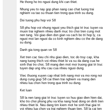
He thong ho tro nguoi dung khi can thiet.
Nhung yeu to nay gop phan nang cao chat luong trai
nghiem va tao su thuan tien trong qua trinh su dung.
Doi tuong phu hop voi S8
S8 phu hop voi nhung nguoi yeu thich giai tri truc tuyen va
muon trai nghiem nhieu danh muc tro choi tren cung mot
nen tang. Voi giao dien don gian va cach bo tri hop ly, ca
nguoi moi lan nguoi da co kinh nghiem deu co the de dang
su dung.
Danh gia tong quan ve S8
Xet tren cac tieu chi nhu giao dien, toc do truy cap, kha
nang tuong thich voi nhieu thiet bi va su da dang cua he
sinh thai tro choi, S8 mang den mot moi truong giai tri truc
tuyen dap ung nhu cau cua nhieu nguoi dung.
Viec thuong xuyen cap nhat tinh nang moi va mo rong noi
dung cung giup S8 cai thien trai nghiem va mang den
nhieu lua chon hon trong qua trinh su dung.
Ket luan
S8 la nen tang giai tri truc tuyen so huu giao dien hien dai,
kho tro choi phong phu va kha nang hoat dong on dinh tren
nhieu thiet bi. Neu dang tim kiem mot he sinh thai giai tri
voi nhieu lua chon va trai nghiem thuan tien, S8 la cai ten