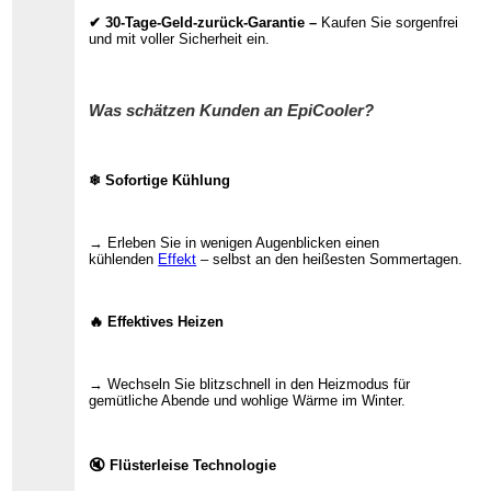
✔ 30-Tage-Geld-zurück-Garantie –
Kaufen Sie sorgenfrei
und mit voller Sicherheit ein.
Was schätzen Kunden an EpiCooler?
❄ Sofortige Kühlung
→ Erleben Sie in wenigen Augenblicken einen
kühlenden
Effekt
– selbst an den heißesten Sommertagen.
🔥 Effektives Heizen
→ Wechseln Sie blitzschnell in den Heizmodus für
gemütliche Abende und wohlige Wärme im Winter.
🔇 Flüsterleise Technologie