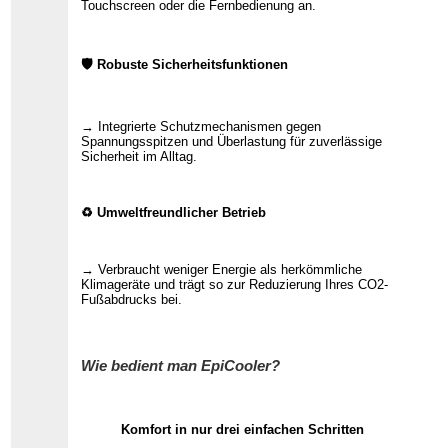
Touchscreen oder die Fernbedienung an.
🛡 Robuste Sicherheitsfunktionen
→ Integrierte Schutzmechanismen gegen
Spannungsspitzen und Überlastung für zuverlässige
Sicherheit im Alltag.
♻ Umweltfreundlicher Betrieb
→ Verbraucht weniger Energie als herkömmliche
Klimageräte und trägt so zur Reduzierung Ihres CO2-
Fußabdrucks bei.
Wie bedient man EpiCooler?
Komfort in nur drei einfachen Schritten