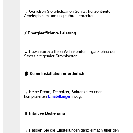
→ Genießen Sie erholsamen Schlaf, konzentrierte
Arbeitsphasen und ungestörte Lernzeiten.
⚡ Energieeffiziente Leistung
→ Bewahren Sie Ihren Wohnkomfort – ganz ohne den
Stress steigender Stromkosten.
🏠 Keine Installation erforderlich
→ Keine Rohre, Techniker, Bohrarbeiten oder
komplizierten
Einstellungen
nötig.
📱 Intuitive Bedienung
→ Passen Sie die Einstellungen ganz einfach über den